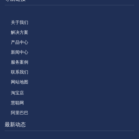
关于我们
解决方案
产品中心
新闻中心
服务案例
联系我们
网站地图
淘宝店
慧聪网
阿里巴巴
最新动态