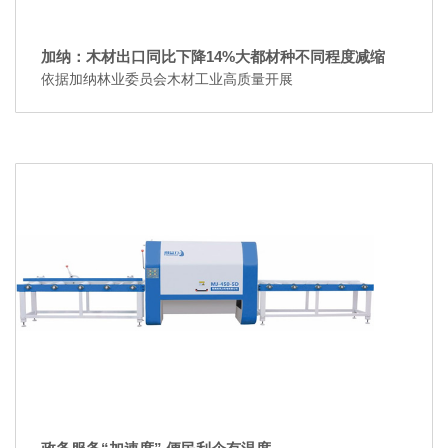
加纳：木材出口同比下降14%大都材种不同程度减缩
依据加纳林业委员会木材工业高质量开展