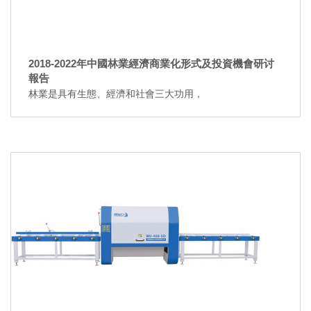
2018-2022年中國林業經濟商業化形式及投資機會研讨
報告
林業是具有生態、經濟和社會三大功用，