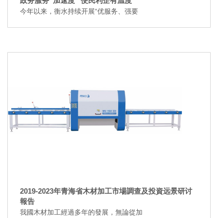
政务服务“加速度” 便民利企有温度
今年以来，衡水持续开展“优服务、强要
2019-2023年青海省木材加工市場調查及投資远景研讨
報告
我國木材加工經過多年的發展，無論從加