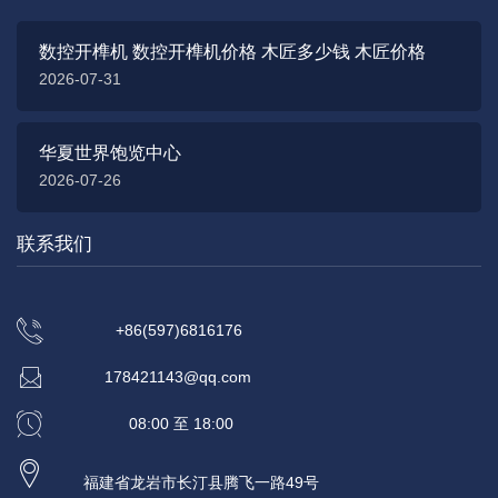
数控开榫机 数控开榫机价格 木匠多少钱 木匠价格
2026-07-31
华夏世界饱览中心
2026-07-26
联系我们
+86(597)6816176
178421143@qq.com
08:00 至 18:00
福建省龙岩市长汀县腾飞一路49号