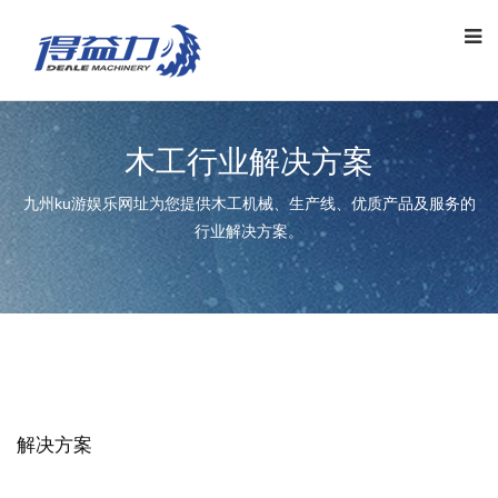
木工行业解决方案
九州ku游娱乐网址为您提供木工机械、生产线、优质产品及服务的
行业解决方案。
解决方案