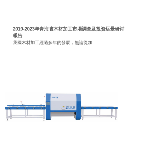
2019-2023年青海省木材加工市場調查及投資远景研讨
報告
我國木材加工經過多年的發展，無論從加