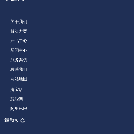
关于我们
解决方案
产品中心
新闻中心
服务案例
联系我们
网站地图
淘宝店
慧聪网
阿里巴巴
最新动态