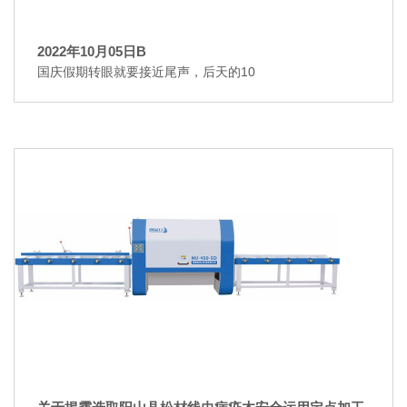
2022年10月05日B
国庆假期转眼就要接近尾声，后天的10