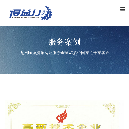
服务案例
九州ku游娱乐网址服务全球40多个国家近千家客户