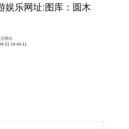
u游娱乐网址:图库：圆木
娱乐网址
21 14:44:11