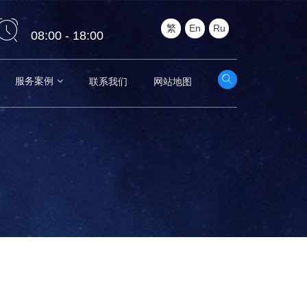
繁
En
Ru
08:00 - 18:00
服务案例
联系我们
网站地图