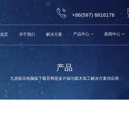
+86(597) 6816176
产品中心
新闻中心
首页
关于我们
解决方案
产品
九游娱乐电脑版下载官网是多片锯与圆木加工解决方案供应商