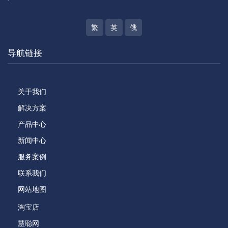
繁
英
俄
导航链接
关于我们
解决方案
产品中心
新闻中心
服务案例
联系我们
网站地图
淘宝店
慧聪网