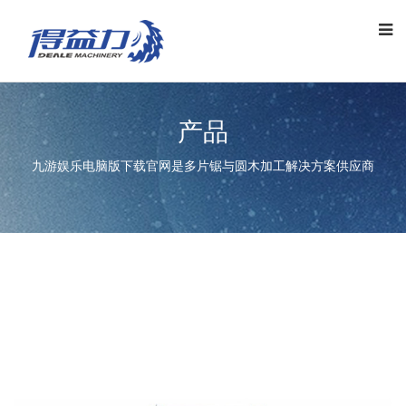
产品
九游娱乐电脑版下载官网是多片锯与圆木加工解决方案供应商