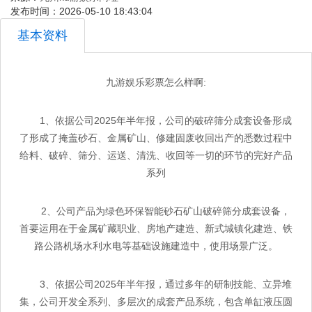
发布时间：2026-05-10 18:43:04
基本资料
九游娱乐彩票怎么样啊:
1、依据公司2025年半年报，公司的破碎筛分成套设备形成
了形成了掩盖砂石、金属矿山、修建固废收回出产的悉数过程中
给料、破碎、筛分、运送、清洗、收回等一切的环节的完好产品
系列
2、公司产品为绿色环保智能砂石矿山破碎筛分成套设备，
首要运用在于金属矿藏职业、房地产建造、新式城镇化建造、铁
路公路机场水利水电等基础设施建造中，使用场景广泛。
3、依据公司2025年半年报，通过多年的研制技能、立异堆
集，公司开发全系列、多层次的成套产品系统，包含单缸液压圆