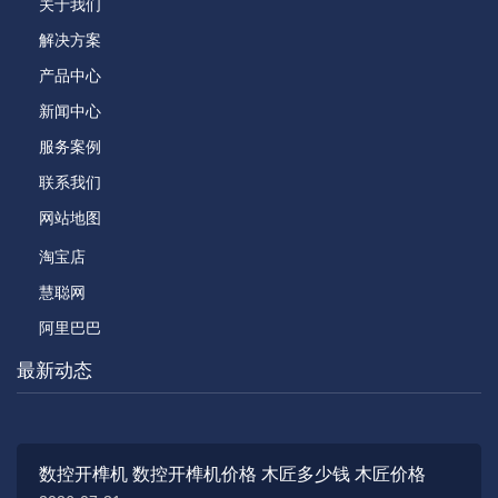
关于我们
解决方案
产品中心
新闻中心
服务案例
联系我们
网站地图
淘宝店
慧聪网
阿里巴巴
最新动态
数控开榫机 数控开榫机价格 木匠多少钱 木匠价格