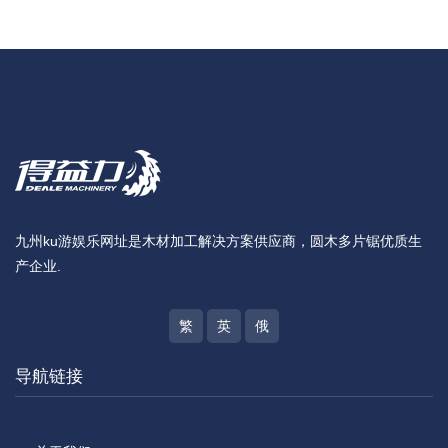
九州ku游娱乐网址是木材加工解决方案供应商，圆木多片锯优质生
产企业.
繁
英
俄
导航链接