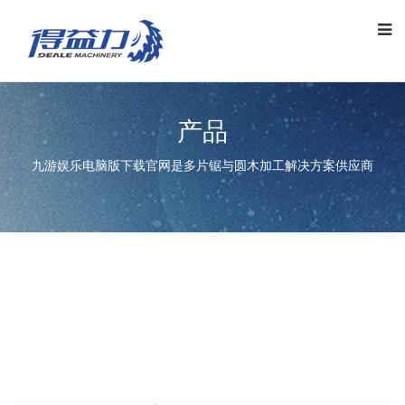
产品
九游娱乐电脑版下载官网是多片锯与圆木加工解决方案供应商