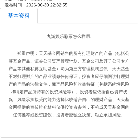
发布时间：2026-06-30 22:32:55
基本资料
九游娱乐彩票怎么样啊:
郑重声明：天天基金网销售的所有打理财产的产品（包括公
募基金产品、证券公司资产管理计划、基金公司及其子公司专户
产品等其他私募互助基金）均为第三方管理机构提供，天天基金
不对打理财产的产品业绩做任何保证，投资者应仔细阅读打理财
产的产品的法律文件，懂产品风险和收益特征（包括系统性风险
和特定产品所特有的投资风险等）。投资者应依据自己资产状
况、风险承担接受的能力选择比较适合自己的理财产品。天天基
金网提供的宣传推介材料仅供投资者参考，不构成天天基金网的
任何推荐或投资建议，投资者应独立决策、独立承担风险。