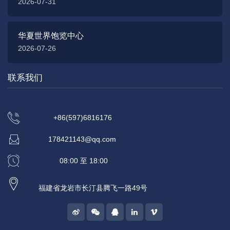
2026-07-31
华夏世界饱览中心
2026-07-26
联系我们
+86(597)6816176
178421143@qq.com
08:00 至 18:00
福建省龙岩市长汀县腾飞一路49号