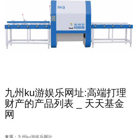
九州ku游娱乐网址:高端打理
财产的产品列表 _ 天天基金
网
来源：
九州ku游娱乐网址