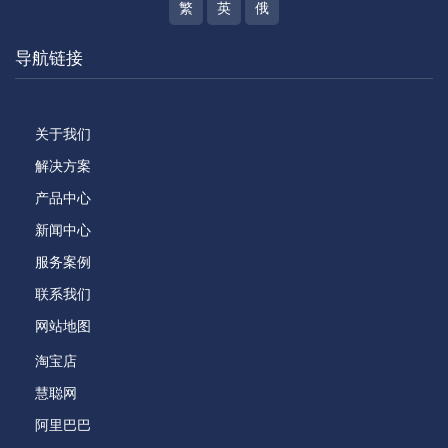
繁
英
俄
导航链接
关于我们
解决方案
产品中心
新闻中心
服务案例
联系我们
网站地图
淘宝店
慧聪网
阿里巴巴