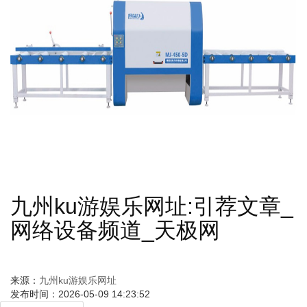
九州ku游娱乐网址:引荐文章_
网络设备频道_天极网
来源：
九州ku游娱乐网址
发布时间：2026-05-09 14:23:52