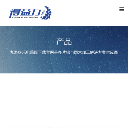
产品
九游娱乐电脑版下载官网是多片锯与圆木加工解决方案供应商