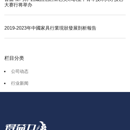
大赛行将举办
2019-2023年中國家具行業現狀發展剖析報告
栏目分类
公司动态
行业新闻