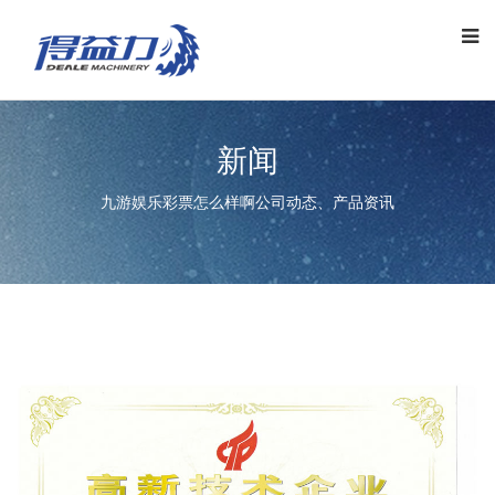
新闻
九游娱乐彩票怎么样啊公司动态、产品资讯