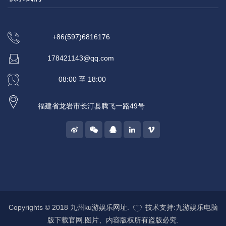
+86(597)6816176
178421143@qq.com
08:00 至 18:00
福建省龙岩市长汀县腾飞一路49号
Copyrights © 2018 九州ku游娱乐网址.
技术支持:九游娱乐电脑
版下载官网.图片、内容版权所有盗版必究.