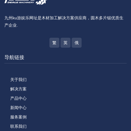
九州ku游娱乐网址是木材加工解决方案供应商，圆木多片锯优质生
产企业.
繁
英
俄
导航链接
关于我们
解决方案
产品中心
新闻中心
服务案例
联系我们