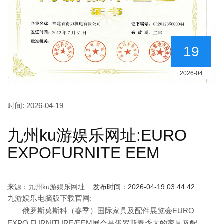
19
2026-04
时间:
2026-04-19
九州ku游娱乐网址:EURO
EXPOFURNITE EEM
来源：
九州ku游娱乐网址
发布时间：2026-04-19 03:44:42
九游娱乐电脑版下载官网:
俄罗斯莫斯科（春季）国际家具及配件展览会EURO
EXPO FURNITURE/EEM展会是俄罗斯春季大的家具及配